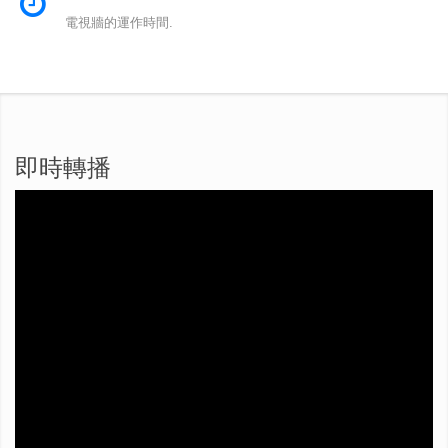
電視牆的運作時間.
即時轉播