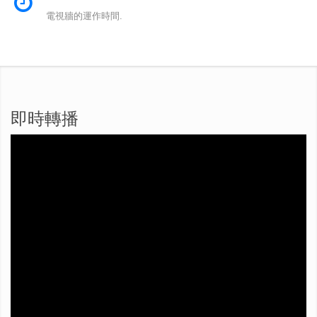
電視牆的運作時間.
即時轉播