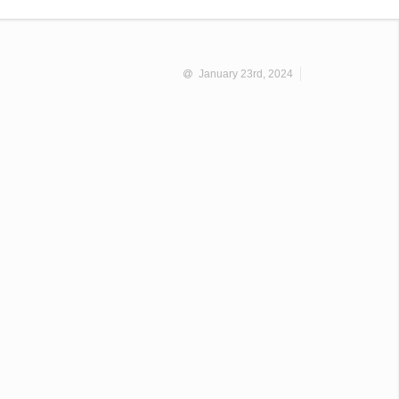
January 23rd, 2024