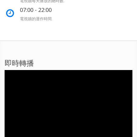
電視牆每天播放的總時數.
07:00 - 22:00
電視牆的運作時間.
即時轉播